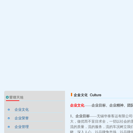
企业文化
——
企业目标、企业精神、团
企业文化
1、企业目标
——无锡华泰客运有限公司
企业荣誉
大，做优而不盲目求全，一切以社会的需
企业管理
流的质量，流的服务，流的车况树立我
晓，深入人心，以品牌争市场，以品牌