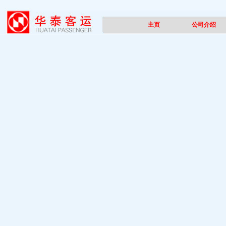
主页
公司介绍